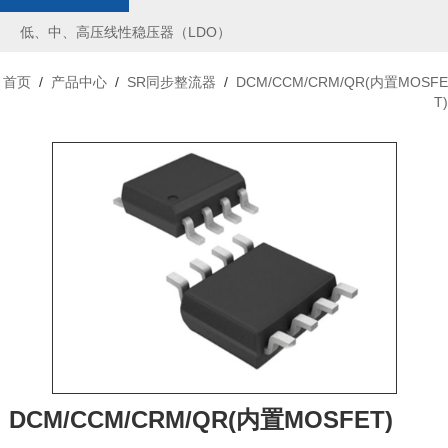
低、中、高压线性稳压器（LDO）
首页
/
产品中心
/
SR同步整流器
/
DCM/CCM/CRM/QR(内置MOSFE
T)
DCM/CCM/CRM/QR(内置MOSFET)